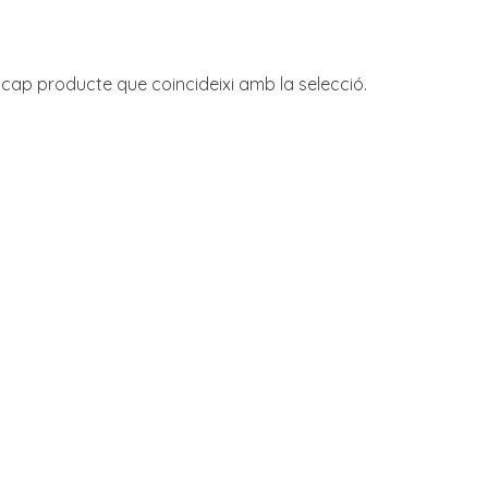
 cap producte que coincideixi amb la selecció.