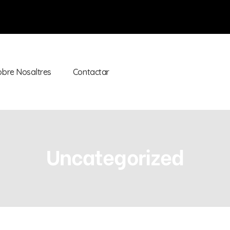
obre Nosaltres
Contactar
Uncategorized