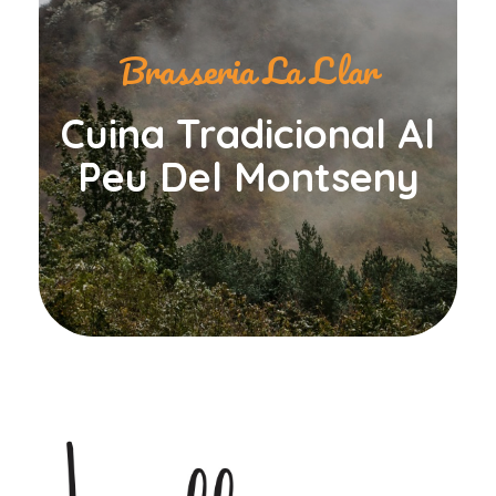
Brasseria La Llar
Cuina Tradicional Al
Peu Del Montseny